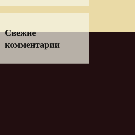
Свежие
комментарии