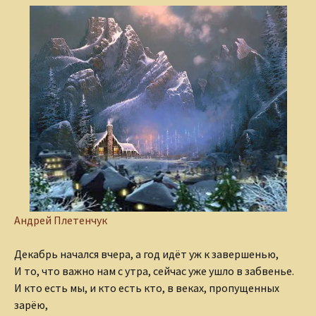
Андрей Плетенчук
Декабрь начался вчера, а год идёт уж к завершенью,
И то, что важно нам с утра, сейчас уже ушло в забвенье.
И кто есть мы, и кто есть кто, в веках, пропущенных
зарёю,