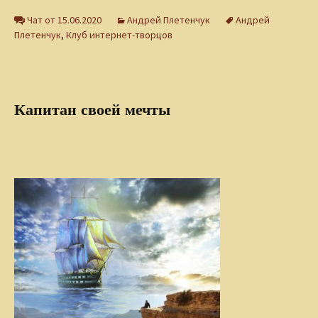
Чат от 15.06.2020
Андрей Плетенчук
Андрей
Плетенчук
,
Клуб интернет-творцов
Капитан своей мечты