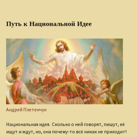
Путь к Национальной Идее
Андрей Плетенчук
Национальная идея. Сколько о ней говорят, пишут, её
ищут и ждут, но, она почему-то всё никак не приходит!