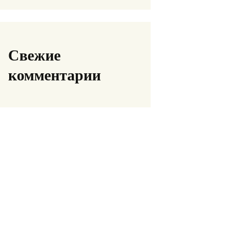
Свежие
комментарии