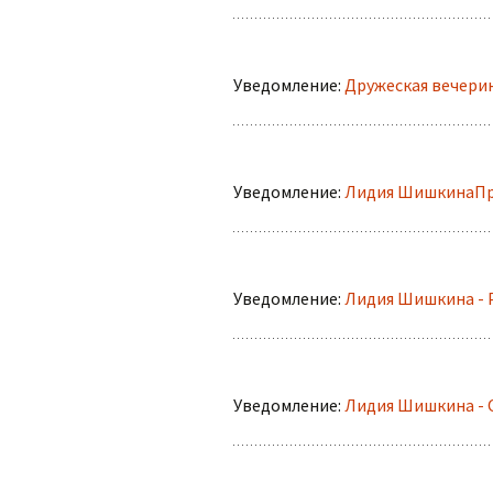
Уведомление:
Дружеская вечери
Уведомление:
Лидия ШишкинаПро
Уведомление:
Лидия Шишкина - 
Уведомление:
Лидия Шишкина - 