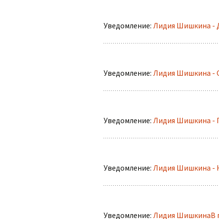
Уведомление:
Лидия Шишкина - 
Уведомление:
Лидия Шишкина - 
Уведомление:
Лидия Шишкина - 
Уведомление:
Лидия Шишкина - 
Уведомление:
Лидия ШишкинаВ п