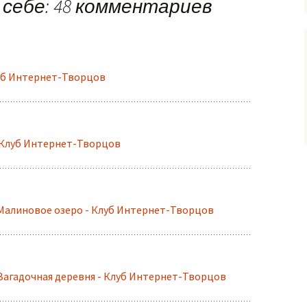
 себе
: 48 комментариев
уб Интернет-Творцов
- Клуб Интернет-Творцов
Малиновое озеро - Клуб Интернет-Творцов
Загадочная деревня - Клуб Интернет-Творцов