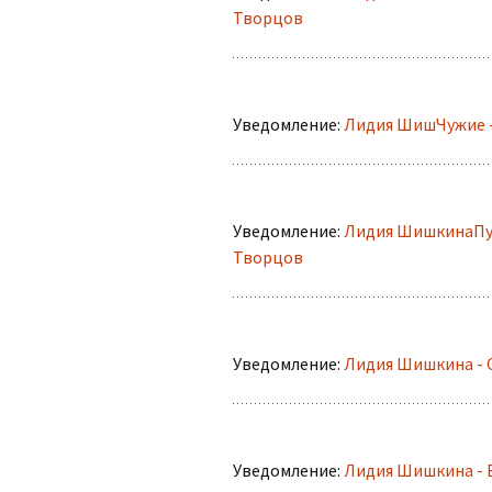
Творцов
Уведомление:
Лидия ШишЧужие -
Уведомление:
Лидия ШишкинаПут
Творцов
Уведомление:
Лидия Шишкина - С
Уведомление:
Лидия Шишкина - 