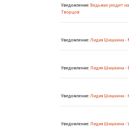
Уведомление:
Ведьмак уходит на
Творцов
Уведомление:
Лидия Шишкина - 
Уведомление:
Лидия Шишкина - 
Уведомление:
Лидия Шишкина - 
Уведомление:
Лидия Шишкина - 