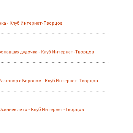
нка - Клуб Интернет-Творцов
павшая дудочка - Клуб Интернет-Творцов
Разговор с Вороном - Клуб Интернет-Творцов
Осеннее лето - Клуб Интернет-Творцов