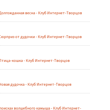
Долгожданная весна - Клуб Интернет-Творцов
Сюрприз от дудочки - Клуб Интернет-Творцов
Птица-кошка - Клуб Интернет-Творцов
Новая дудочка - Клуб Интернет-Творцов
оисках волшебного камыша - Клуб Интернет-