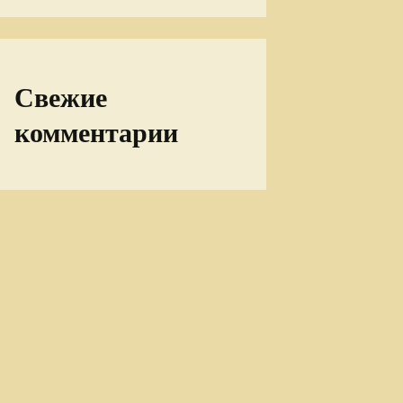
Свежие
комментарии