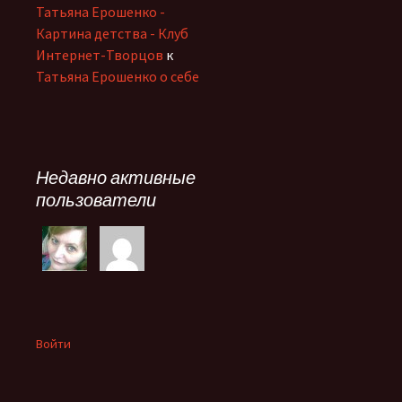
Татьяна Ерошенко -
Картина детства - Клуб
Интернет-Творцов
к
Татьяна Ерошенко о себе
Недавно активные
пользователи
Войти