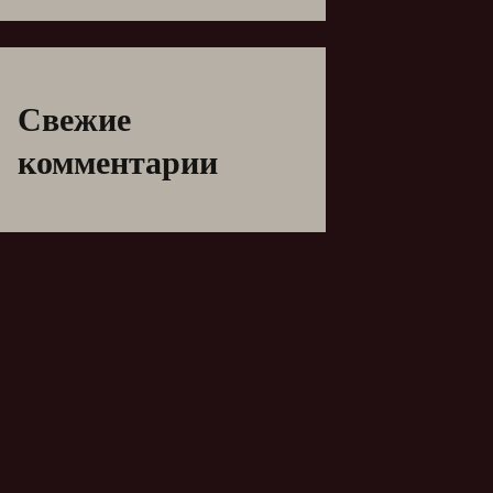
Свежие
комментарии