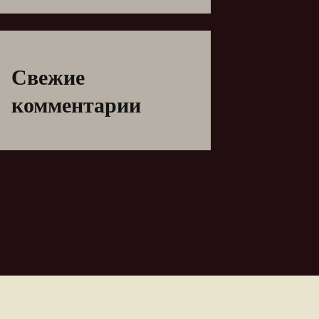
Свежие
комментарии