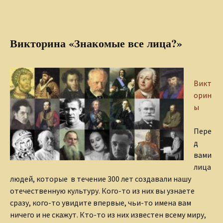
Викторина «Знакомые все лица?»
Викт
орин
ы
Пере
д
вами
лица
людей, которые в течение 300 лет создавали нашу
отечественную культуру. Кого-то из них вы узнаете
сразу, кого-то увидите впервые, чьи-то имена вам
ничего и не скажут. Кто-то из них известен всему миру,