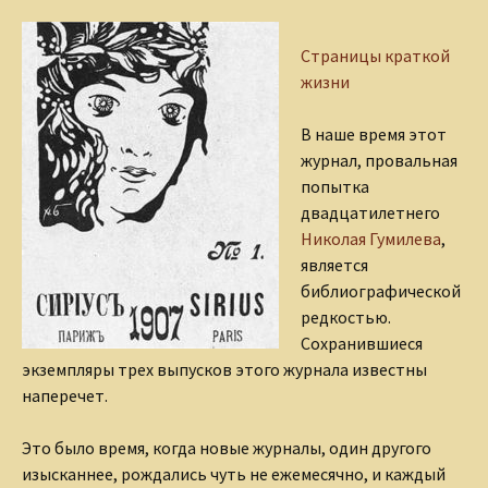
Страницы краткой
жизни
В наше время этот
журнал, провальная
попытка
двадцатилетнего
Николая Гумилева
,
является
библиографической
редкостью.
Сохранившиеся
экземпляры трех выпусков этого журнала известны
наперечет.
Это было время, когда новые журналы, один другого
изысканнее, рождались чуть не ежемесячно, и каждый