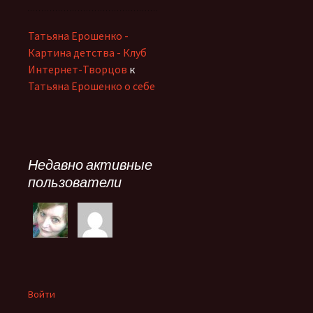
Татьяна Ерошенко -
Картина детства - Клуб
Интернет-Творцов
к
Татьяна Ерошенко о себе
Недавно активные
пользователи
Войти