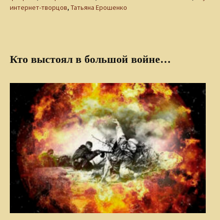
интернет-творцов
,
Татьяна Ерошенко
Кто выстоял в большой войне…