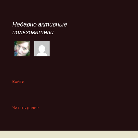
Недавно активные
пользователи
Войти
:
Читать далее
Червонная
луна