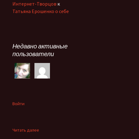
Интернет-Творцов
к
Татьяна Ерошенко о себе
Недавно активные
пользователи
Войти
:
Читать далее
Есть