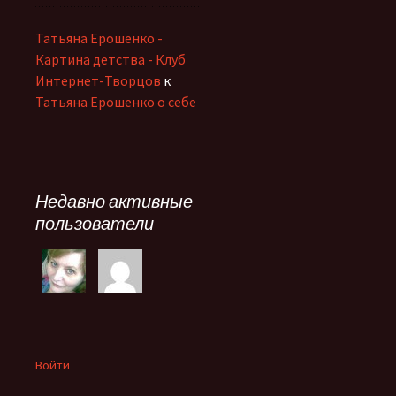
Татьяна Ерошенко -
Картина детства - Клуб
Интернет-Творцов
к
Татьяна Ерошенко о себе
Недавно активные
пользователи
Войти