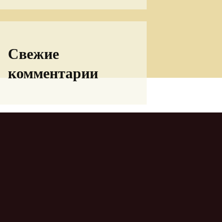
Свежие
комментарии