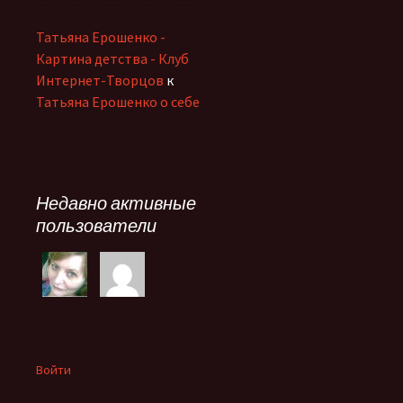
Татьяна Ерошенко -
Картина детства - Клуб
Интернет-Творцов
к
Татьяна Ерошенко о себе
Недавно активные
пользователи
Войти