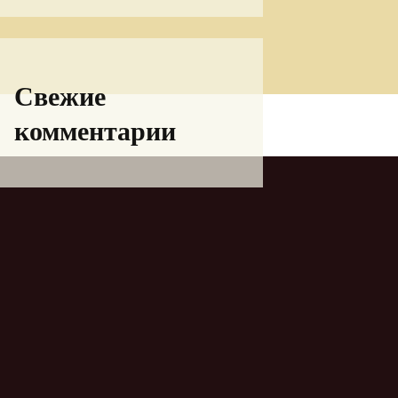
Свежие
комментарии