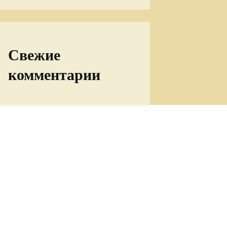
Свежие
комментарии