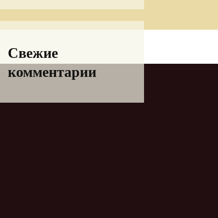
Свежие
комментарии