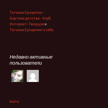
Татьяна Ерошенко -
Картина детства - Клуб
Интернет-Творцов
к
Татьяна Ерошенко о себе
Недавно активные
пользователи
Войти