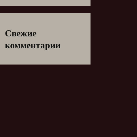
Свежие
комментарии