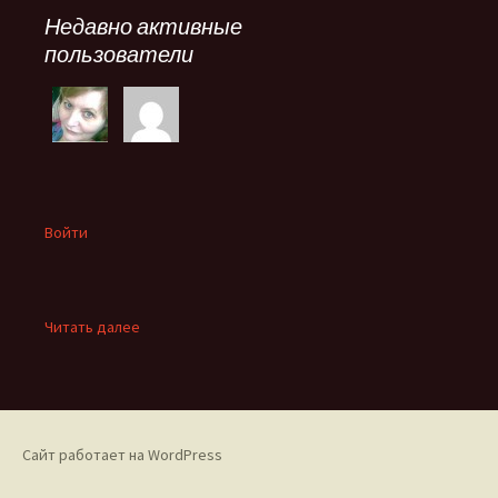
Недавно активные
пользователи
Войти
:
Читать далее
Проблема
Сайт работает на WordPress