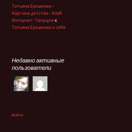
Татьяна Ерошенко -
Картина детства - Клуб
Интернет-Творцов
к
Татьяна Ерошенко о себе
Недавно активные
пользователи
Войти