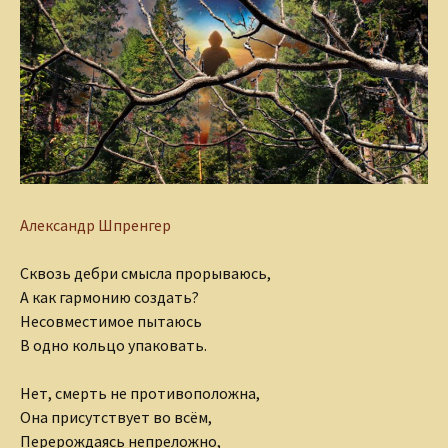
Александр Шпренгер
Сквозь дебри смысла прорываюсь,
А как гармонию создать?
Несовместимое пытаюсь
В одно кольцо упаковать.
Нет, смерть не противоположна,
Она присутствует во всём,
Перерождаясь непреложно,