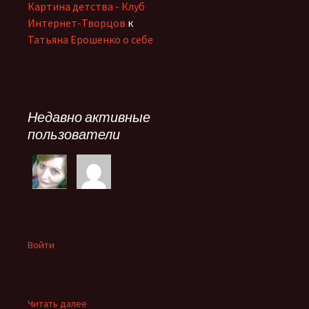
Картина детства - Клуб
Интернет-Творцов
к
Татьяна Ерошенко о себе
Недавно активные
пользователи
Войти
:
Читать далее