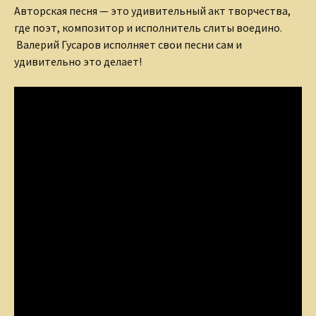
Авторская песня — это удивительный акт творчества,
где поэт, композитор и исполнитель слиты воедино.
Валерий Гусаров исполняет свои песни сам и
удивительно это делает!