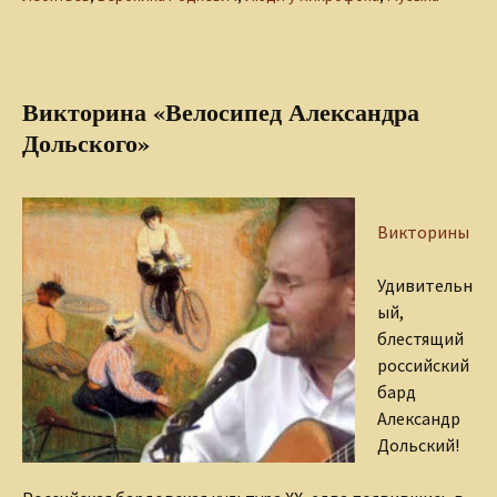
Викторина «Велосипед Александра
Дольского»
Викторины
Удивительн
ый,
блестящий
российский
бард
Александр
Дольский!