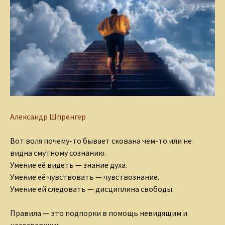
Александр Шпренгер
Вот воля почему-то бывает скована чем-то или не
видна смутному сознанию.
Умение её видеть — знание духа.
Умение её чувствовать — чувствознание.
Умение ей следовать — дисциплина свободы.
Правила — это подпорки в помощь невидящим и
несозревшим.