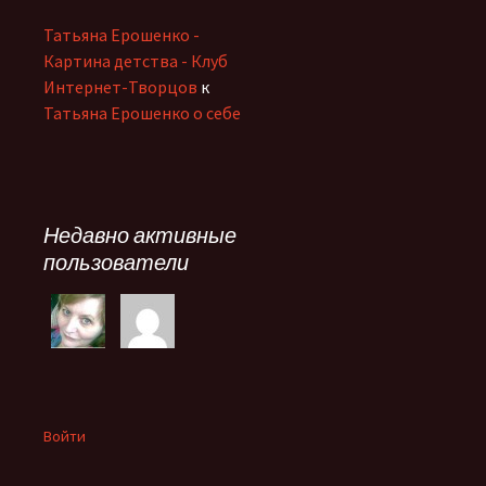
Татьяна Ерошенко -
Картина детства - Клуб
Интернет-Творцов
к
Татьяна Ерошенко о себе
Недавно активные
пользователи
Войти