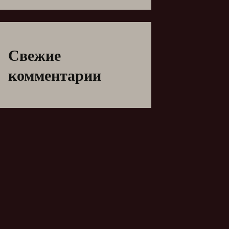
Свежие
комментарии