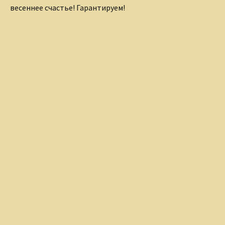
весеннее счастье! Гарантируем!