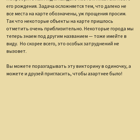
его рождения. Задача осложняется тем, что далеко не
все места на карте обозначены, уж прощения просим.
Так что некоторые объекты на карте пришлось
отметить очень приблизительно. Некоторые города мы
теперь знаем под другим названием — тоже имейте в
виду. Но скорее всего, это особых затруднений не
вызовет.
Вы можете поразгадывать эту викторину в одиночку, а
можете и друзей пригласить, чтобы азартнее было!