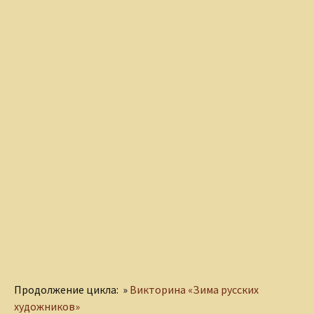
Продолжение цикла: »
Викторина «Зима русских
художников»