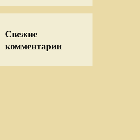
Свежие
комментарии