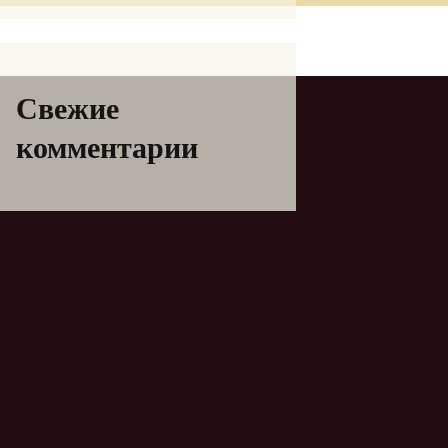
Свежие
комментарии