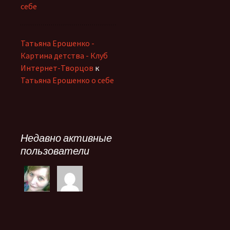
себе
Татьяна Ерошенко -
Картина детства - Клуб
Интернет-Творцов
к
Татьяна Ерошенко о себе
Недавно активные
пользователи