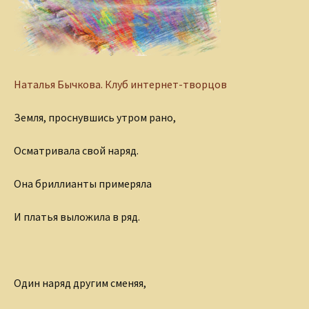
Наталья Бычкова.
Клуб интернет-творцов
Земля, проснувшись утром рано,
Осматривала свой наряд.
Она бриллианты примеряла
И платья выложила в ряд.
Один наряд другим сменяя,