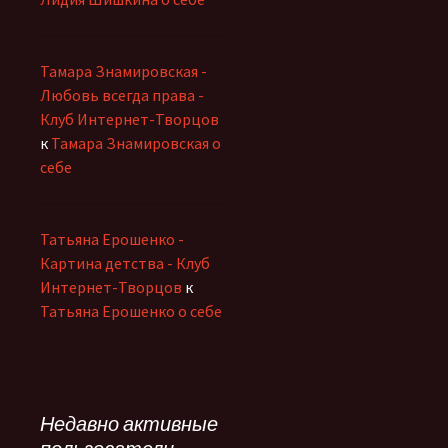
Тамара Знамировская -
Любовь всегда права -
Клуб Интернет-Творцов
к
Тамара Знамировская о
себе
Татьяна Ерошенко -
Картина детства - Клуб
Интернет-Творцов
к
Татьяна Ерошенко о себе
Недавно активные