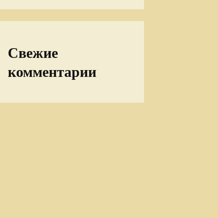
Свежие
комментарии