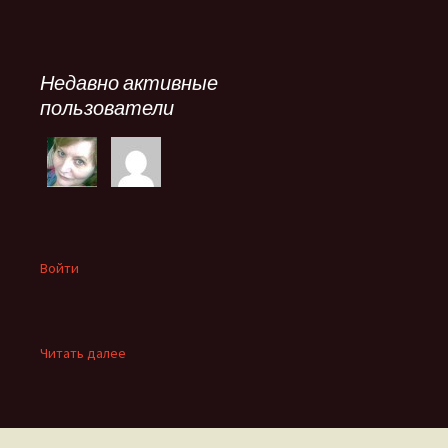
Недавно активные
пользователи
Войти
:
Читать далее
Зимняя
сказка