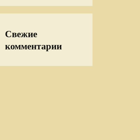
Свежие
комментарии