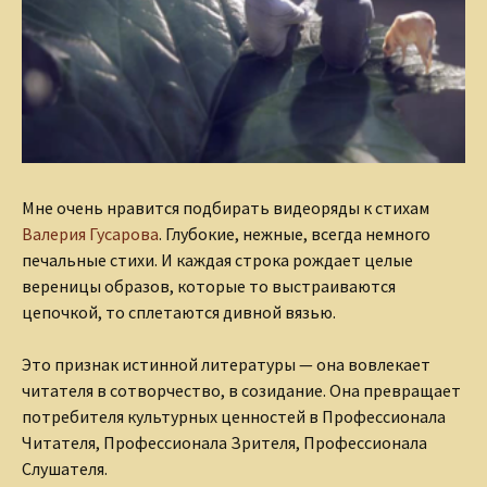
Мне очень нравится подбирать видеоряды к стихам
Валерия Гусарова
. Глубокие, нежные, всегда немного
печальные стихи. И каждая строка рождает целые
вереницы образов, которые то выстраиваются
цепочкой, то сплетаются дивной вязью.
Это признак истинной литературы — она вовлекает
читателя в сотворчество, в созидание. Она превращает
потребителя культурных ценностей в Профессионала
Читателя, Профессионала Зрителя, Профессионала
Слушателя.