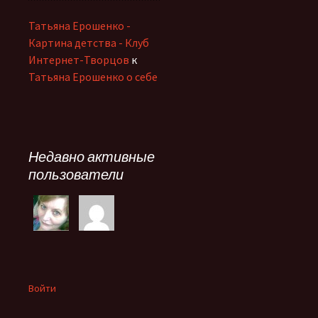
Татьяна Ерошенко -
Картина детства - Клуб
Интернет-Творцов
к
Татьяна Ерошенко о себе
Недавно активные
пользователи
Войти