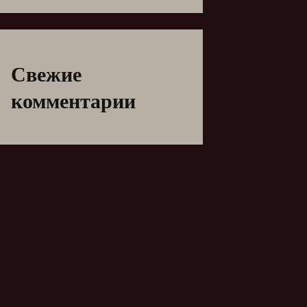
Свежие
комментарии