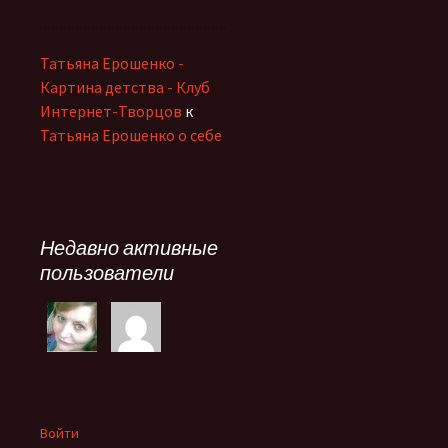
Татьяна Ерошенко -
Картина детства - Клуб
Интернет-Творцов
к
Татьяна Ерошенко о себе
Недавно активные
пользователи
Войти